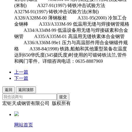
上一篇
下一篇
返回
返回顶部
提交
宏钜天成钢管有限公司 版权所有
网站首页