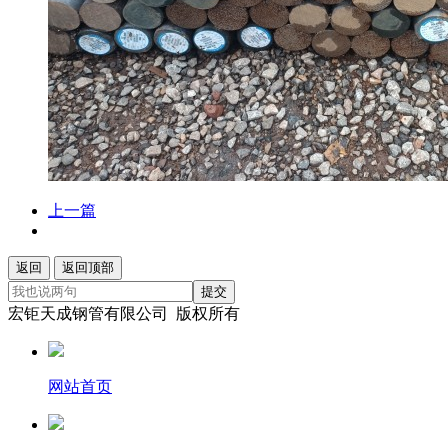
上一篇
返回
返回顶部
提交
宏钜天成钢管有限公司 版权所有
网站首页