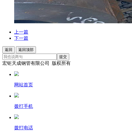
上一篇
下一篇
返回
返回顶部
提交
宏钜天成钢管有限公司 版权所有
网站首页
拨打手机
拨打电话