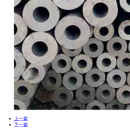
上一篇
下一篇