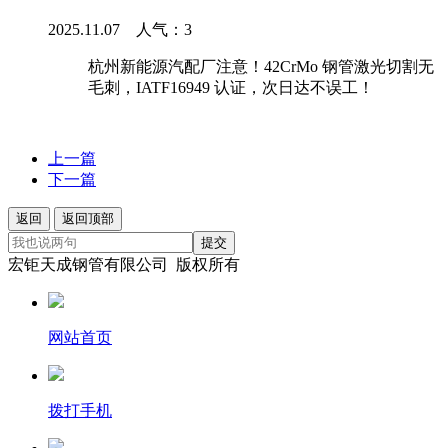
2025.11.07 人气：
3
杭州新能源汽配厂注意！42CrMo 钢管激光切割无
毛刺，IATF16949 认证，次日达不误工！
上一篇
下一篇
返回
返回顶部
提交
宏钜天成钢管有限公司 版权所有
网站首页
拨打手机