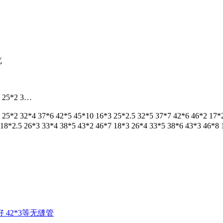
览
 25*2 3…
*4 37*6 42*5 45*10 16*3 25*2.5 32*5 37*7 42*6 46*2 17*2 25
18*2.5 26*3 33*4 38*5 43*2 46*7 18*3 26*4 33*5 38*6 43*3 46*8 
 42*3等无缝管