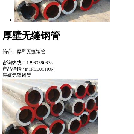
厚壁无缝钢管
简介：厚壁无缝钢管
咨询热线：13969580678
产品详情
/ INTRODUCTION
厚壁无缝钢管