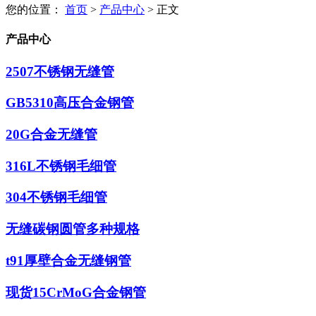
您的位置：
首页
>
产品中心
> 正文
产品中心
2507不锈钢无缝管
GB5310高压合金钢管
20G合金无缝管
316L不锈钢毛细管
304不锈钢毛细管
无缝碳钢圆管多种规格
t91厚壁合金无缝钢管
现货15CrMoG合金钢管