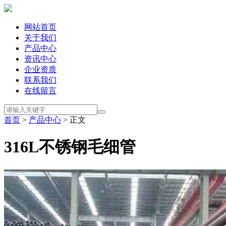
网站首页
关于我们
产品中心
资讯中心
企业资质
联系我们
在线留言
首页
>
产品中心
> 正文
316L不锈钢毛细管