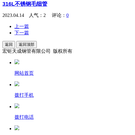
316L不锈钢毛细管
2023.04.14 人气：
2
评论：
0
上一篇
下一篇
返回
返回顶部
宏钜天成钢管有限公司 版权所有
网站首页
拨打手机
拨打电话